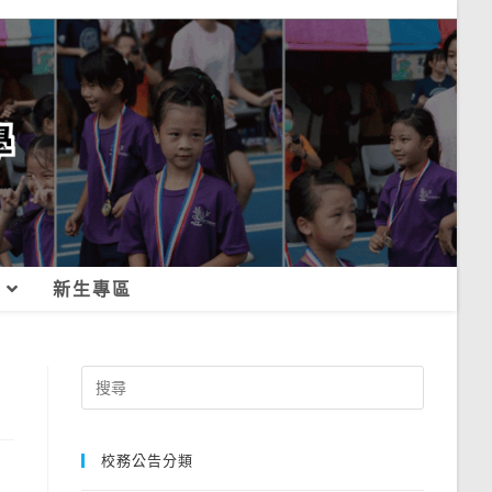
新生專區
Search
for:
校務公告分類