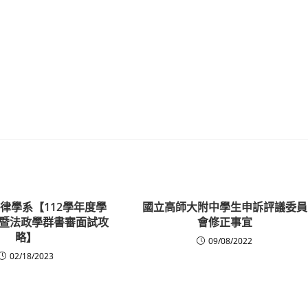
律學系【112學年度學
國立高師大附中學生申訴評議委員
暨法政學群書審面試攻
會修正事宜
略】
09/08/2022
02/18/2023