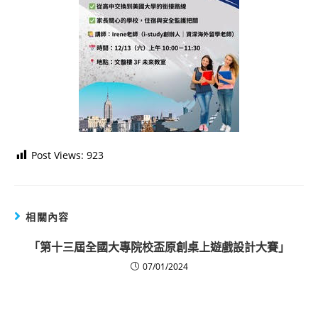
Post Views:
923
相關內容
「第十三屆全國大專院校盃原創桌上遊戲設計大賽」
07/01/2024