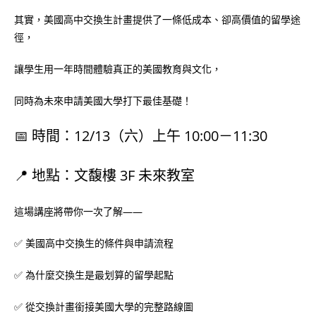
其實，美國高中交換生計畫提供了一條低成本、卻高價值的留學途
徑，
讓學生用一年時間體驗真正的美國教育與文化，
同時為未來申請美國大學打下最佳基礎！
📅 時間：12/13（六）上午 10:00－11:30
📍 地點：文馥樓 3F 未來教室
這場講座將帶你一次了解——
✅ 美國高中交換生的條件與申請流程
✅ 為什麼交換生是最划算的留學起點
✅ 從交換計畫銜接美國大學的完整路線圖