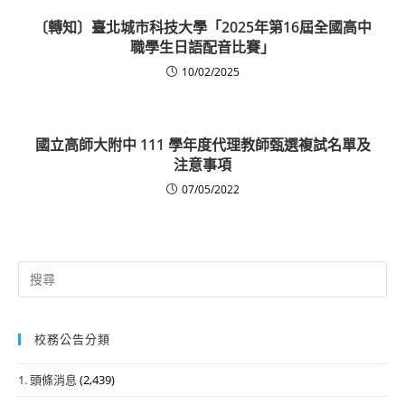
〔轉知〕臺北城市科技大學「2025年第16屆全國高中
職學生日語配音比賽」
10/02/2025
國立高師大附中 111 學年度代理教師甄選複試名單及
注意事項
07/05/2022
Search
for:
校務公告分類
1. 頭條消息
(2,439)