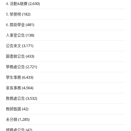
4. 活動&競賽
(2,630)
5. 榮譽榜
(182)
6. 獎助學金
(481)
人事室公告
(138)
公告來文
(3,171)
圖書館公告
(433)
學務處公告
(2,721)
學生事務
(6,433)
家長事務
(4,564)
教務處公告
(3,532)
教師甄選
(42)
未分類
(1,285)
總務處公告
(42)