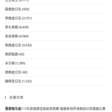
圖書館公告
(433)
學務處公告
(2,721)
學生事務
(6,433)
家長事務
(4,564)
教務處公告
(3,532)
教師甄選
(42)
未分類
(1,285)
總務處公告
(42)
輔導室公告
(1,222)
近期文章
重要
衛生組
115年度健康促進創意競賽-健康新視界海報設計與電繪比賽