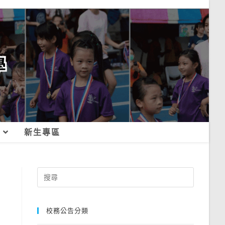
新生專區
Search
for:
校務公告分類