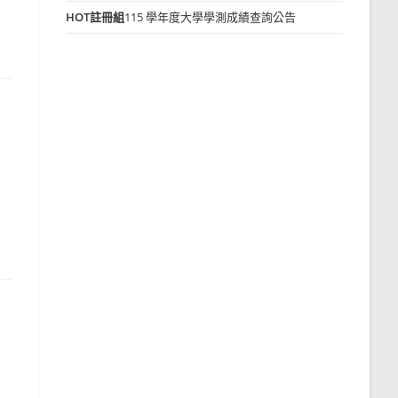
HOT
註冊組
115 學年度大學學測成績查詢公告