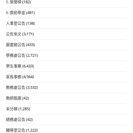
5. 榮譽榜
(182)
單
6. 獎助學金
(481)
人事室公告
(138)
公告來文
(3,171)
圖書館公告
(433)
學務處公告
(2,721)
學生事務
(6,433)
家長事務
(4,564)
教務處公告
(3,532)
教師甄選
(42)
未分類
(1,285)
總務處公告
(42)
輔導室公告
(1,222)