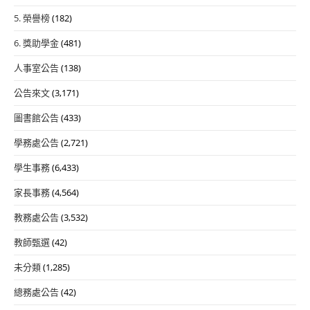
5. 榮譽榜
(182)
6. 獎助學金
(481)
人事室公告
(138)
公告來文
(3,171)
圖書館公告
(433)
學務處公告
(2,721)
學生事務
(6,433)
家長事務
(4,564)
教務處公告
(3,532)
教師甄選
(42)
未分類
(1,285)
總務處公告
(42)