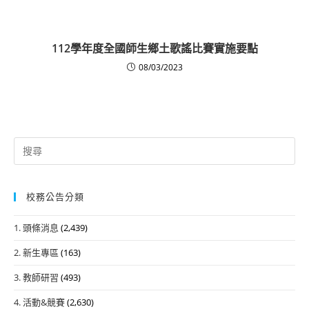
112學年度全國師生鄉土歌謠比賽實施要點
08/03/2023
Search
for:
校務公告分類
1. 頭條消息
(2,439)
2. 新生專區
(163)
3. 教師研習
(493)
4. 活動&競賽
(2,630)