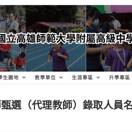
學生園地
教學單位
生涯專區
升學專區
教師甄選（代理教師）錄取人員