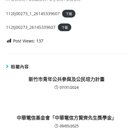
category:
112tj00273_1_26145339607
下載
112tj00273_26145339607
下載
Post Views:
137
相關內容
新竹市青年公共參與及公民培力計畫
07/31/2024
中華電信基金會「中華電信方賢齊先生獎學金」
09/05/2025