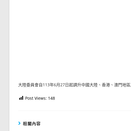
大陸委員會自113年6月27日起調升中國大陸、香港、澳門地
Post Views:
148
相關內容