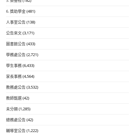
5. 榮譽榜
(182)
6. 獎助學金
(481)
人事室公告
(138)
公告來文
(3,171)
圖書館公告
(433)
學務處公告
(2,721)
學生事務
(6,433)
家長事務
(4,564)
教務處公告
(3,532)
教師甄選
(42)
未分類
(1,285)
總務處公告
(42)
輔導室公告
(1,222)